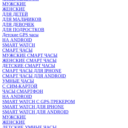
МУЖСКИЕ
ЖЕНСКИЕ
ДЛЯ ДЕТЕЙ
ДЛЯ МАЛЬЧИКОВ
ДЛЯ ДЕВОЧЕК
ДЛЯ ПОДРОСТКОВ
Детские GPS часы
НА ANDROID
SMART WATCH
СМАРТ ЧАСЫ
МУЖСКИЕ СМАРТ ЧАСЫ
ЖЕНСКИЕ СМАРТ ЧАСЫ
ДЕТСКИЕ СМАРТ ЧАСЫ
СМАРТ ЧАСЫ ДЛЯ IPHONE
СМАРТ ЧАСЫ ДЛЯ ANDROID
УМНЫЕ ЧАСЫ
С СИМ-КАРТОЙ
ЧАСЫ СМАРТФОН
НА ANDROID
SMART WATCH С GPS-ТРЕКЕРОМ
SMART WATCH ДЛЯ IPHONE
SMART WATCH ДЛЯ ANDROID
МУЖСКИЕ
ЖЕНСКИЕ
ДЕТСКИЕ УМНЫЕ ЧАСЫ