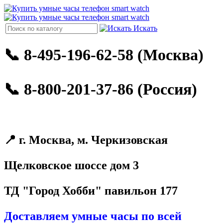
Искать
📞 8-495-196-62-58 (Москва)
📞 8-800-201-37-86 (Россия)
📍 г. Москва, м. Черкизовская
Щелковское шоссе дом 3
ТД "Город Хобби" павильон 177
Доставляем умные часы по всей