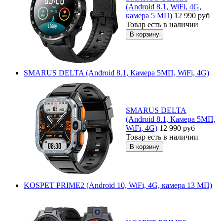
(Android 8.1, WiFi, 4G,
камера 5 МП)
12 990
руб
Товар есть в наличии
SMARUS DELTA (Android 8.1, Камера 5МП, WiFi, 4G)
SMARUS DELTA
(Android 8.1, Камера 5МП,
WiFi, 4G)
12 990
руб
Товар есть в наличии
KOSPET PRIME2 (Android 10, WiFi, 4G, камера 13 МП)