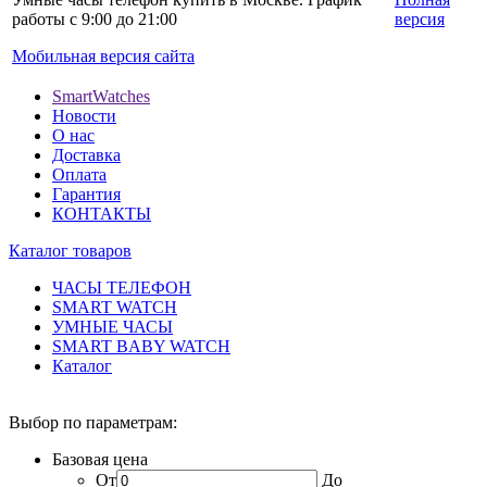
работы с 9:00 до 21:00
версия
Мобильная версия сайта
SmartWatches
Новости
О нас
Доставка
Оплата
Гарантия
КОНТАКТЫ
Каталог товаров
ЧАСЫ ТЕЛЕФОН
SMART WATCH
УМНЫЕ ЧАСЫ
SMART BABY WATCH
Каталог
Выбор по параметрам:
Базовая цена
От
До