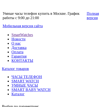
Умные часы телефон купить в Москве. График
Полная
работы с 9:00 до 21:00
версия
Мобильная версия сайта
SmartWatches
Новости
О нас
Доставка
Оплата
Гарантия
КОНТАКТЫ
Каталог товаров
ЧАСЫ ТЕЛЕФОН
SMART WATCH
УМНЫЕ ЧАСЫ
SMART BABY WATCH
Каталог
Выбор по параметрам: