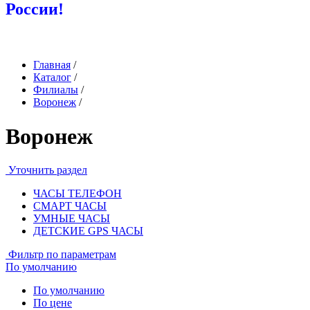
России!
Главная
/
Каталог
/
Филиалы
/
Воронеж
/
Воронеж
Уточнить раздел
ЧАСЫ ТЕЛЕФОН
СМАРТ ЧАСЫ
УМНЫЕ ЧАСЫ
ДЕТСКИЕ GPS ЧАСЫ
Фильтр по параметрам
По умолчанию
По умолчанию
По цене