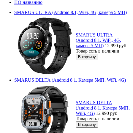
ПО названию
SMARUS ULTRA (Android 8.1, WiFi, 4G, камера 5 МП)
SMARUS ULTRA
(Android 8.1, WiFi, 4G,
камера 5 МП)
12 990
руб
Товар есть в наличии
SMARUS DELTA (Android 8.1, Камера 5МП, WiFi, 4G)
SMARUS DELTA
(Android 8.1, Камера 5МП,
WiFi, 4G)
12 990
руб
Товар есть в наличии