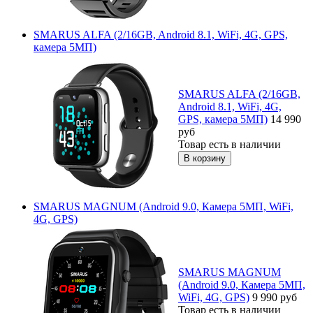
SMARUS ALFA (2/16GB, Android 8.1, WiFi, 4G, GPS,
камера 5МП)
SMARUS ALFA (2/16GB,
Android 8.1, WiFi, 4G,
GPS, камера 5МП)
14 990
руб
Товар есть в наличии
SMARUS MAGNUM (Android 9.0, Камера 5МП, WiFi,
4G, GPS)
SMARUS MAGNUM
(Android 9.0, Камера 5МП,
WiFi, 4G, GPS)
9 990
руб
Товар есть в наличии