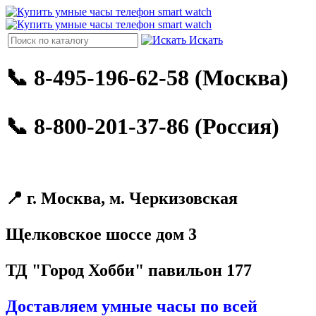
Искать
📞 8-495-196-62-58 (Москва)
📞 8-800-201-37-86 (Россия)
📍 г. Москва, м. Черкизовская
Щелковское шоссе дом 3
ТД "Город Хобби" павильон 177
Доставляем умные часы по всей