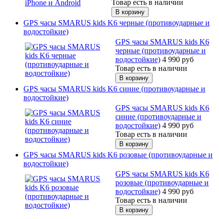
Товар есть в наличии
GPS часы SMARUS kids K6 черные (противоударные и
водостойкие)
GPS часы SMARUS kids K6
черные (противоударные и
водостойкие)
4 990
руб
Товар есть в наличии
GPS часы SMARUS kids K6 синие (противоударные и
водостойкие)
GPS часы SMARUS kids K6
синие (противоударные и
водостойкие)
4 990
руб
Товар есть в наличии
GPS часы SMARUS kids K6 розовые (противоударные и
водостойкие)
GPS часы SMARUS kids K6
розовые (противоударные и
водостойкие)
4 990
руб
Товар есть в наличии