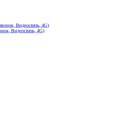
нок, Видеосвязь, 4G)