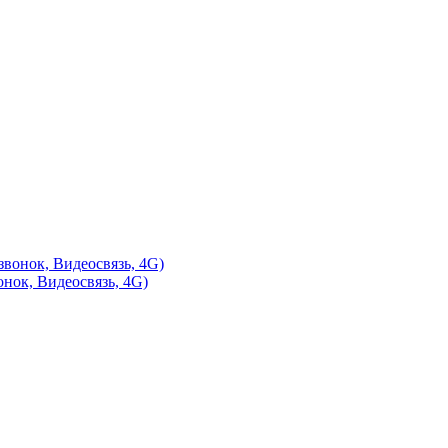
нок, Видеосвязь, 4G)