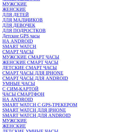
МУЖСКИЕ
ЖЕНСКИЕ
ДЛЯ ДЕТЕЙ
ДЛЯ МАЛЬЧИКОВ
ДЛЯ ДЕВОЧЕК
ДЛЯ ПОДРОСТКОВ
Детские GPS часы
НА ANDROID
SMART WATCH
СМАРТ ЧАСЫ
МУЖСКИЕ СМАРТ ЧАСЫ
ЖЕНСКИЕ СМАРТ ЧАСЫ
ДЕТСКИЕ СМАРТ ЧАСЫ
СМАРТ ЧАСЫ ДЛЯ IPHONE
СМАРТ ЧАСЫ ДЛЯ ANDROID
УМНЫЕ ЧАСЫ
С СИМ-КАРТОЙ
ЧАСЫ СМАРТФОН
НА ANDROID
SMART WATCH С GPS-ТРЕКЕРОМ
SMART WATCH ДЛЯ IPHONE
SMART WATCH ДЛЯ ANDROID
МУЖСКИЕ
ЖЕНСКИЕ
ДЕТСКИЕ УМНЫЕ ЧАСЫ