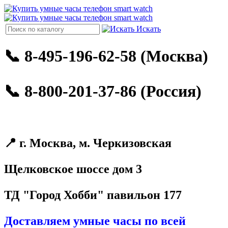
Искать
📞 8-495-196-62-58 (Москва)
📞 8-800-201-37-86 (Россия)
📍 г. Москва, м. Черкизовская
Щелковское шоссе дом 3
ТД "Город Хобби" павильон 177
Доставляем умные часы по всей