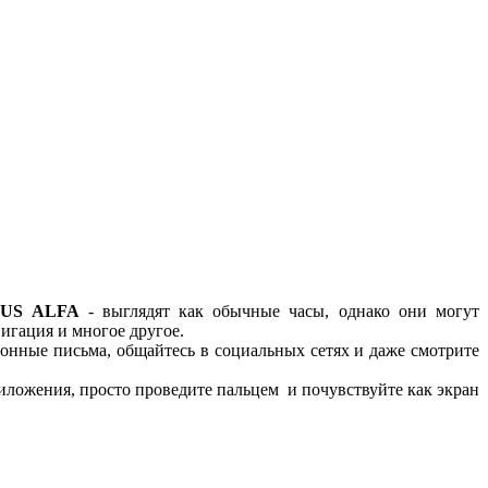
US ALFA
- выглядят как обычные часы, однако они могут
вигация и многое другое.
ронные письма, общайтесь в социальных сетях и даже смотрите
иложения, просто проведите пальцем и почувствуйте как экран