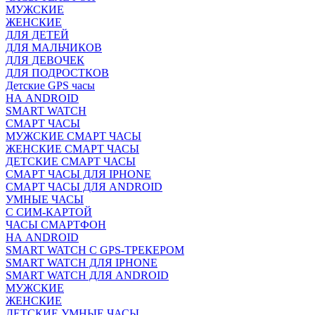
МУЖСКИЕ
ЖЕНСКИЕ
ДЛЯ ДЕТЕЙ
ДЛЯ МАЛЬЧИКОВ
ДЛЯ ДЕВОЧЕК
ДЛЯ ПОДРОСТКОВ
Детские GPS часы
НА ANDROID
SMART WATCH
СМАРТ ЧАСЫ
МУЖСКИЕ СМАРТ ЧАСЫ
ЖЕНСКИЕ СМАРТ ЧАСЫ
ДЕТСКИЕ СМАРТ ЧАСЫ
СМАРТ ЧАСЫ ДЛЯ IPHONE
СМАРТ ЧАСЫ ДЛЯ ANDROID
УМНЫЕ ЧАСЫ
С СИМ-КАРТОЙ
ЧАСЫ СМАРТФОН
НА ANDROID
SMART WATCH С GPS-ТРЕКЕРОМ
SMART WATCH ДЛЯ IPHONE
SMART WATCH ДЛЯ ANDROID
МУЖСКИЕ
ЖЕНСКИЕ
ДЕТСКИЕ УМНЫЕ ЧАСЫ