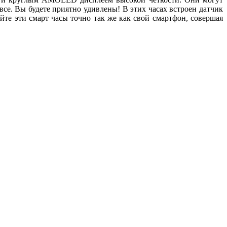
 все. Вы будете приятно удивлены! В этих часах встроен датчик
йте эти смарт часы точно так же как свой смартфон, совершая