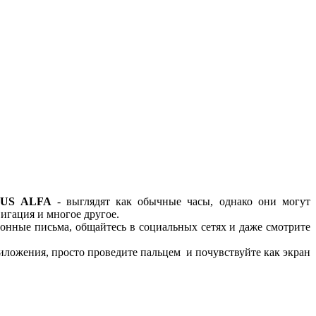
US ALFA
- выглядят как обычные часы, однако они могут
вигация и многое другое.
ронные письма, общайтесь в социальных сетях и даже смотрите
иложения, просто проведите пальцем и почувствуйте как экран