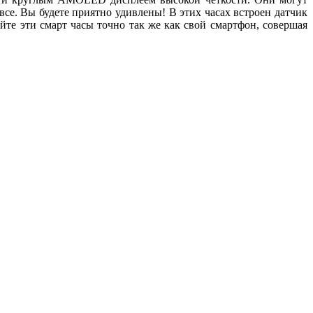
 все. Вы будете приятно удивлены! В этих часах встроен датчик
йте эти смарт часы точно так же как свой смартфон, совершая