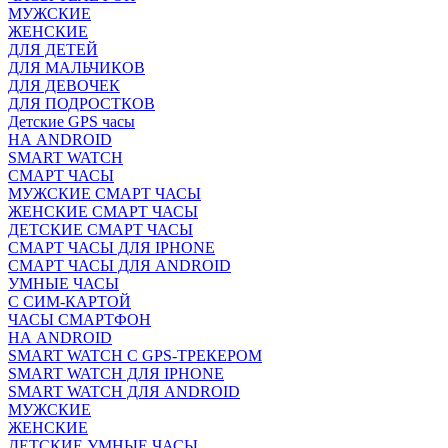
МУЖСКИЕ
ЖЕНСКИЕ
ДЛЯ ДЕТЕЙ
ДЛЯ МАЛЬЧИКОВ
ДЛЯ ДЕВОЧЕК
ДЛЯ ПОДРОСТКОВ
Детские GPS часы
НА ANDROID
SMART WATCH
СМАРТ ЧАСЫ
МУЖСКИЕ СМАРТ ЧАСЫ
ЖЕНСКИЕ СМАРТ ЧАСЫ
ДЕТСКИЕ СМАРТ ЧАСЫ
СМАРТ ЧАСЫ ДЛЯ IPHONE
СМАРТ ЧАСЫ ДЛЯ ANDROID
УМНЫЕ ЧАСЫ
С СИМ-КАРТОЙ
ЧАСЫ СМАРТФОН
НА ANDROID
SMART WATCH С GPS-ТРЕКЕРОМ
SMART WATCH ДЛЯ IPHONE
SMART WATCH ДЛЯ ANDROID
МУЖСКИЕ
ЖЕНСКИЕ
ДЕТСКИЕ УМНЫЕ ЧАСЫ