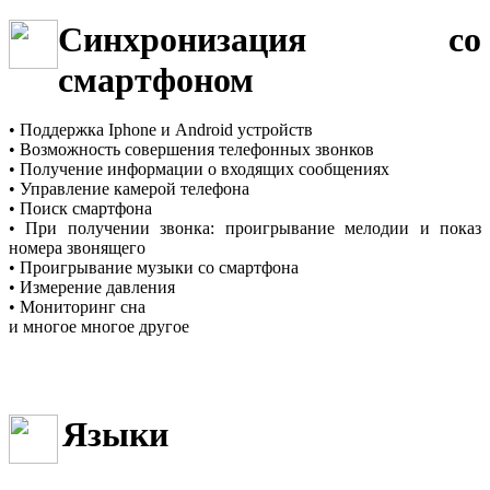
Синхронизация со
смартфоном
•
Поддержка Iphone и Android устройств
• Возможность совершения телефонных звонков
• Получение информации о входящих сообщениях
• Управление камерой телефона
• Поиск смартфона
• При получении звонка: проигрывание мелодии и показ
номера звонящего
• Проигрывание музыки со смартфона
• Измерение давления
• Мониторинг сна
и многое многое другое
Языки