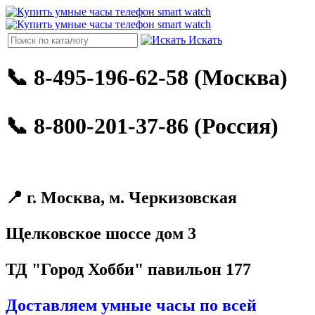
Искать
📞 8-495-196-62-58 (Москва)
📞 8-800-201-37-86 (Россия)
📍 г. Москва, м. Черкизовская
Щелковское шоссе дом 3
ТД "Город Хобби" павильон 177
Доставляем умные часы по всей