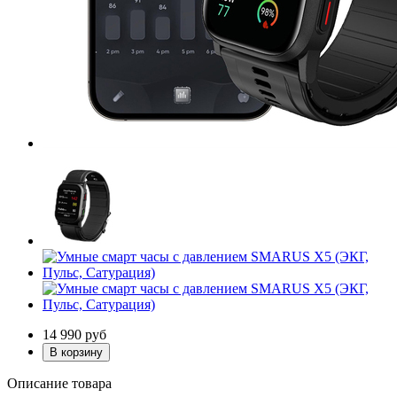
14 990
руб
Описание товара