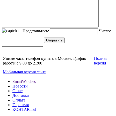
Представьтесь:
Число:
Умные часы телефон купить в Москве. График
Полная
работы с 9:00 до 21:00
версия
Мобильная версия сайта
SmartWatches
Новости
О нас
Доставка
Оплата
Гарантия
КОНТАКТЫ