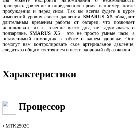
Вы можете настроить напоминания о необходимости
проверить давление в определенное время, например, после
пробуждения и перед сном. Так вы всегда будете в курсе
изменений уровня своего давления.
SMARUS X5
обладают
длительным временем работы от батареи, что позволяет
использовать их в течение всего дня, не задумываясь о
подзарядке.
SMARUS X5
- это не просто умные часы, а
незаменимый помощник в заботе о вашем здоровье. Они
помогут вам контролировать свое артериальное давление,
следить за общим состоянием и вести здоровый образ жизни.
Характеристики
Процессор
• MTK2502C