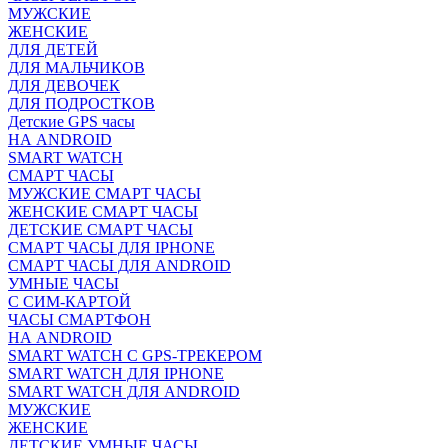
МУЖСКИЕ
ЖЕНСКИЕ
ДЛЯ ДЕТЕЙ
ДЛЯ МАЛЬЧИКОВ
ДЛЯ ДЕВОЧЕК
ДЛЯ ПОДРОСТКОВ
Детские GPS часы
НА ANDROID
SMART WATCH
СМАРТ ЧАСЫ
МУЖСКИЕ СМАРТ ЧАСЫ
ЖЕНСКИЕ СМАРТ ЧАСЫ
ДЕТСКИЕ СМАРТ ЧАСЫ
СМАРТ ЧАСЫ ДЛЯ IPHONE
СМАРТ ЧАСЫ ДЛЯ ANDROID
УМНЫЕ ЧАСЫ
С СИМ-КАРТОЙ
ЧАСЫ СМАРТФОН
НА ANDROID
SMART WATCH С GPS-ТРЕКЕРОМ
SMART WATCH ДЛЯ IPHONE
SMART WATCH ДЛЯ ANDROID
МУЖСКИЕ
ЖЕНСКИЕ
ДЕТСКИЕ УМНЫЕ ЧАСЫ