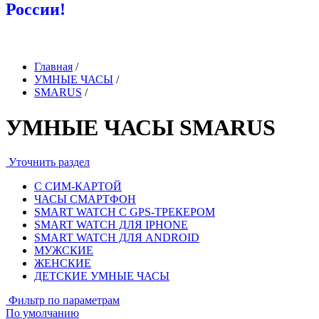
России!
Главная
/
УМНЫЕ ЧАСЫ
/
SMARUS
/
УМНЫЕ ЧАСЫ SMARUS
Уточнить раздел
С СИМ-КАРТОЙ
ЧАСЫ СМАРТФОН
SMART WATCH С GPS-ТРЕКЕРОМ
SMART WATCH ДЛЯ IPHONE
SMART WATCH ДЛЯ ANDROID
МУЖСКИЕ
ЖЕНСКИЕ
ДЕТСКИЕ УМНЫЕ ЧАСЫ
Фильтр по параметрам
По умолчанию