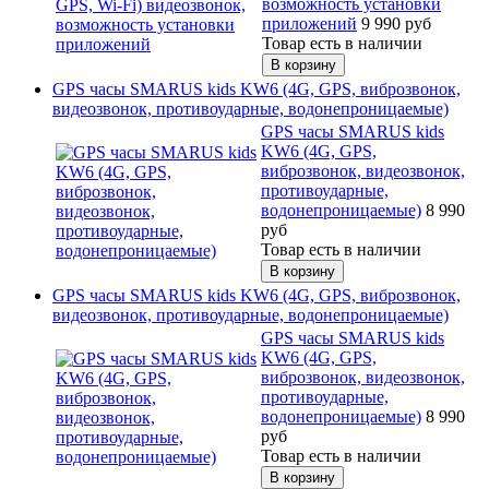
возможность установки
приложений
9 990
руб
Товар есть в наличии
GPS часы SMARUS kids KW6 (4G, GPS, виброзвонок,
видеозвонок, противоударные, водонепроницаемые)
GPS часы SMARUS kids
KW6 (4G, GPS,
виброзвонок, видеозвонок,
противоударные,
водонепроницаемые)
8 990
руб
Товар есть в наличии
GPS часы SMARUS kids KW6 (4G, GPS, виброзвонок,
видеозвонок, противоударные, водонепроницаемые)
GPS часы SMARUS kids
KW6 (4G, GPS,
виброзвонок, видеозвонок,
противоударные,
водонепроницаемые)
8 990
руб
Товар есть в наличии