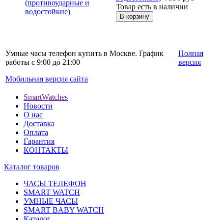
Товар есть в наличии
Умные часы телефон купить в Москве. График
Полная
работы с 9:00 до 21:00
версия
Мобильная версия сайта
SmartWatches
Новости
О нас
Доставка
Оплата
Гарантия
КОНТАКТЫ
Каталог товаров
ЧАСЫ ТЕЛЕФОН
SMART WATCH
УМНЫЕ ЧАСЫ
SMART BABY WATCH
Каталог