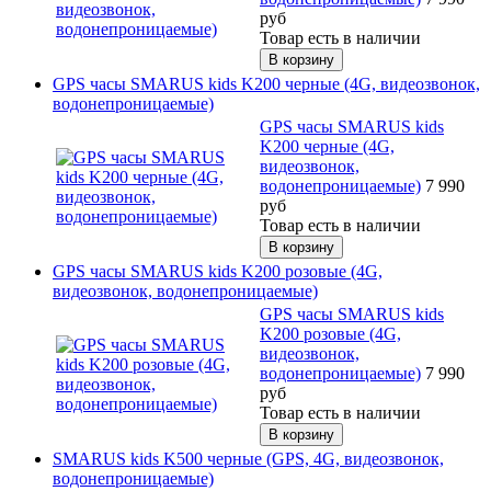
руб
Товар есть в наличии
GPS часы SMARUS kids K200 черные (4G, видеозвонок,
водонепроницаемые)
GPS часы SMARUS kids
K200 черные (4G,
видеозвонок,
водонепроницаемые)
7 990
руб
Товар есть в наличии
GPS часы SMARUS kids K200 розовые (4G,
видеозвонок, водонепроницаемые)
GPS часы SMARUS kids
K200 розовые (4G,
видеозвонок,
водонепроницаемые)
7 990
руб
Товар есть в наличии
SMARUS kids K500 черные (GPS, 4G, видеозвонок,
водонепроницаемые)