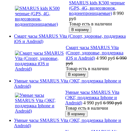
SMARUS kids K500 черные
(GPS, 4G, видеозвонок,
водонепроницаемые)
8 990
руб
Товар есть в наличии
Смарт часы SMARUS Vita (Спорт, здоровье, поддержка
iOS и Android)
Смарт часы SMARUS Vita
(Спорт, здоровье, поддержка
iOS и Android)
4 990
руб
6 990
руб
Товар есть в наличии
Умные часы SMARUS Vita (ЭКГ, поддержка Iphone и
Android)
Умные часы SMARUS Vita
(ЭКГ, поддержка Iphone и
Android)
4 990
руб
6 990
руб
Товар есть в наличии
Умные часы SMARUS Vita (ЭКГ, поддержка Iphone и
Android)