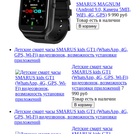
SMARUS MAGNUM
(Android 9.0, Камера 5МП,
WiFi, 4G, GPS)
9 990
руб
Товар есть в наличии
Детские смарт часы SMARUS kids GT1 (WhatsApp, 4G,
GPS, Wi-Fi) видеозвонок, возможность установки
приложений
Детские смарт часы
SMARUS kids GT1
(WhatsApp, 4G, GPS, Wi-Fi)
видеозвонок, возможность
установки приложений
7
990
руб
Товар есть в наличии
Детские смарт часы SMARUS kids GT1 (WhatsApp, 4G,
GPS, Wi-Fi) видеозвонок, возможность установки
приложений
Детские смарт часы
SMARUS kids GT1