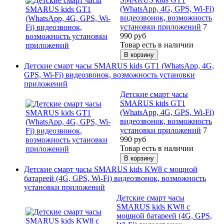
(WhatsApp, 4G, GPS, Wi-Fi)
видеозвонок, возможность
установки приложений
7
990
руб
Товар есть в наличии
Детские смарт часы SMARUS kids GT1 (WhatsApp, 4G,
GPS, Wi-Fi) видеозвонок, возможность установки
приложений
Детские смарт часы
SMARUS kids GT1
(WhatsApp, 4G, GPS, Wi-Fi)
видеозвонок, возможность
установки приложений
7
990
руб
Товар есть в наличии
Детские смарт часы SMARUS kids KW8 с мощной
батареей (4G, GPS, Wi-Fi) видеозвонок, возможность
установки приложений
Детские смарт часы
SMARUS kids KW8 с
мощной батареей (4G, GPS,