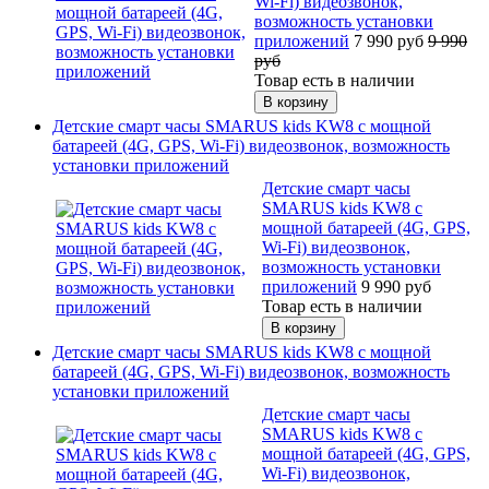
Wi-Fi) видеозвонок,
возможность установки
приложений
7 990
руб
9 990
руб
Товар есть в наличии
Детские смарт часы SMARUS kids KW8 с мощной
батареей (4G, GPS, Wi-Fi) видеозвонок, возможность
установки приложений
Детские смарт часы
SMARUS kids KW8 с
мощной батареей (4G, GPS,
Wi-Fi) видеозвонок,
возможность установки
приложений
9 990
руб
Товар есть в наличии
Детские смарт часы SMARUS kids KW8 с мощной
батареей (4G, GPS, Wi-Fi) видеозвонок, возможность
установки приложений
Детские смарт часы
SMARUS kids KW8 с
мощной батареей (4G, GPS,
Wi-Fi) видеозвонок,