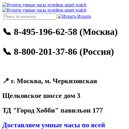
Искать
📞 8-495-196-62-58 (Москва)
📞 8-800-201-37-86 (Россия)
📍 г. Москва, м. Черкизовская
Щелковское шоссе дом 3
ТД "Город Хобби" павильон 177
Доставляем умные часы по всей