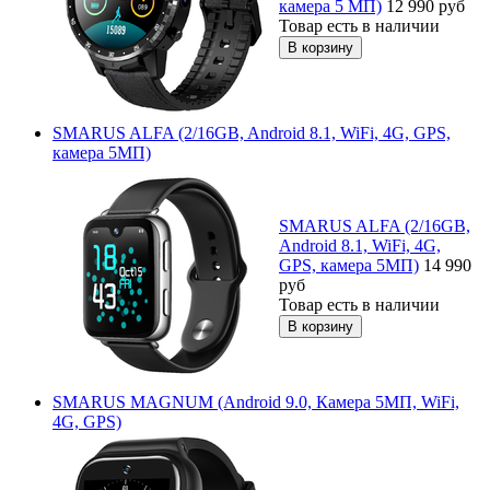
камера 5 МП)
12 990
руб
Товар есть в наличии
SMARUS ALFA (2/16GB, Android 8.1, WiFi, 4G, GPS,
камера 5МП)
SMARUS ALFA (2/16GB,
Android 8.1, WiFi, 4G,
GPS, камера 5МП)
14 990
руб
Товар есть в наличии
SMARUS MAGNUM (Android 9.0, Камера 5МП, WiFi,
4G, GPS)