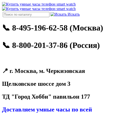
Искать
📞 8-495-196-62-58 (Москва)
📞 8-800-201-37-86 (Россия)
📍 г. Москва, м. Черкизовская
Щелковское шоссе дом 3
ТД "Город Хобби" павильон 177
Доставляем умные часы по всей