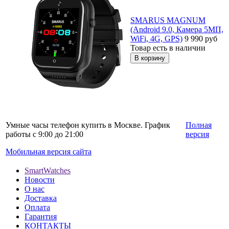
SMARUS MAGNUM
(Android 9.0, Камера 5МП,
WiFi, 4G, GPS)
9 990
руб
Товар есть в наличии
Умные часы телефон купить в Москве. График
Полная
работы с 9:00 до 21:00
версия
Мобильная версия сайта
SmartWatches
Новости
О нас
Доставка
Оплата
Гарантия
КОНТАКТЫ