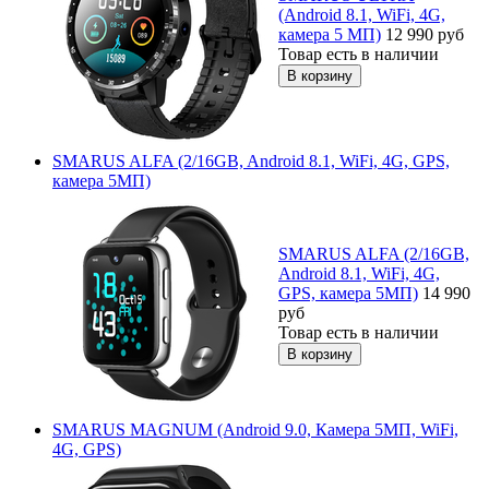
(Android 8.1, WiFi, 4G,
камера 5 МП)
12 990
руб
Товар есть в наличии
SMARUS ALFA (2/16GB, Android 8.1, WiFi, 4G, GPS,
камера 5МП)
SMARUS ALFA (2/16GB,
Android 8.1, WiFi, 4G,
GPS, камера 5МП)
14 990
руб
Товар есть в наличии
SMARUS MAGNUM (Android 9.0, Камера 5МП, WiFi,
4G, GPS)