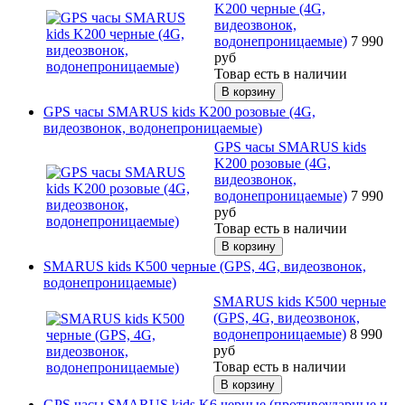
K200 черные (4G,
видеозвонок,
водонепроницаемые)
7 990
руб
Товар есть в наличии
GPS часы SMARUS kids K200 розовые (4G,
видеозвонок, водонепроницаемые)
GPS часы SMARUS kids
K200 розовые (4G,
видеозвонок,
водонепроницаемые)
7 990
руб
Товар есть в наличии
SMARUS kids K500 черные (GPS, 4G, видеозвонок,
водонепроницаемые)
SMARUS kids K500 черные
(GPS, 4G, видеозвонок,
водонепроницаемые)
8 990
руб
Товар есть в наличии
GPS часы SMARUS kids K6 черные (противоударные и