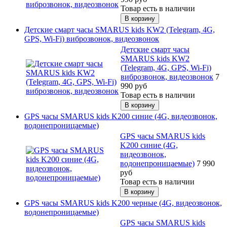
Товар есть в наличии
Детские смарт часы SMARUS kids KW2 (Telegram, 4G,
GPS, Wi-Fi) виброзвонок, видеозвонок
Детские смарт часы
SMARUS kids KW2
(Telegram, 4G, GPS, Wi-Fi)
виброзвонок, видеозвонок
7
990
руб
Товар есть в наличии
GPS часы SMARUS kids K200 синие (4G, видеозвонок,
водонепроницаемые)
GPS часы SMARUS kids
K200 синие (4G,
видеозвонок,
водонепроницаемые)
7 990
руб
Товар есть в наличии
GPS часы SMARUS kids K200 черные (4G, видеозвонок,
водонепроницаемые)
GPS часы SMARUS kids