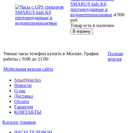
SMARUS kids K6
противоударные и
водонепроницаемые
4 990
руб
Товар есть в наличии
Умные часы телефон купить в Москве. График
Полная
работы с 9:00 до 21:00
версия
Мобильная версия сайта
SmartWatches
Новости
О нас
Доставка
Оплата
Гарантия
КОНТАКТЫ
Каталог товаров
ЧАСЫ ТЕЛЕФОН