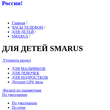
России!
Главная
/
ЧАСЫ ТЕЛЕФОН
/
ДЛЯ ДЕТЕЙ
/
SMARUS
/
ДЛЯ ДЕТЕЙ SMARUS
Уточнить раздел
ДЛЯ МАЛЬЧИКОВ
ДЛЯ ДЕВОЧЕК
ДЛЯ ПОДРОСТКОВ
Детские GPS часы
Фильтр по параметрам
По умолчанию
По умолчанию
По цене