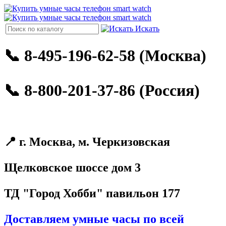
Искать
📞 8-495-196-62-58 (Москва)
📞 8-800-201-37-86 (Россия)
📍 г. Москва, м. Черкизовская
Щелковское шоссе дом 3
ТД "Город Хобби" павильон 177
Доставляем умные часы по всей