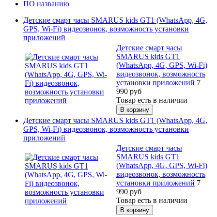
ПО названию
Детские смарт часы SMARUS kids GT1 (WhatsApp, 4G,
GPS, Wi-Fi) видеозвонок, возможность установки
приложений
Детские смарт часы
SMARUS kids GT1
(WhatsApp, 4G, GPS, Wi-Fi)
видеозвонок, возможность
установки приложений
7
990
руб
Товар есть в наличии
Детские смарт часы SMARUS kids GT1 (WhatsApp, 4G,
GPS, Wi-Fi) видеозвонок, возможность установки
приложений
Детские смарт часы
SMARUS kids GT1
(WhatsApp, 4G, GPS, Wi-Fi)
видеозвонок, возможность
установки приложений
7
990
руб
Товар есть в наличии